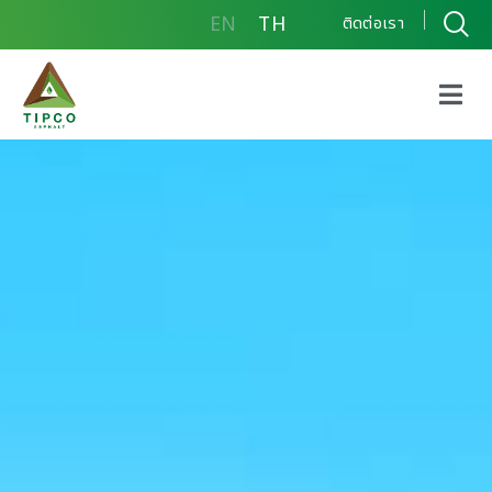
EN
TH
ติดต่อเรา