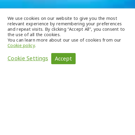
We use cookies on our website to give you the most
relevant experience by remembering your preferences
and repeat visits. By clicking “Accept All”, you consent to
the use of all the cookies.
You can learn more about our use of cookies from our
Cookie policy
.
Cookie Settings
Accept