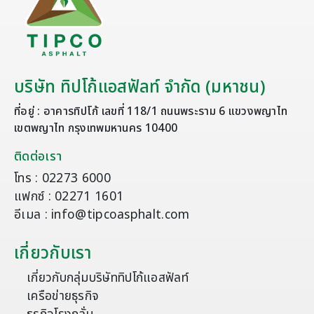
บริษัท ทิปโก้แอสฟัลท์ จำกัด (มหาชน)
ที่อยู่ : อาคารทิปโก้ เลขที่ 118/1 ถนนพระราม 6 แขวงพญาไท
เขตพญาไท กรุงเทพมหานคร 10400
ติดต่อเรา
โทร : 02273 6000
แฟกซ์ : 02271 1601
อีเมล : info@tipcoasphalt.com
เกี่ยวกับเรา
เกี่ยวกับกลุ่มบริษัททิปโก้แอสฟัลท์
เครือข่ายธุรกิจ