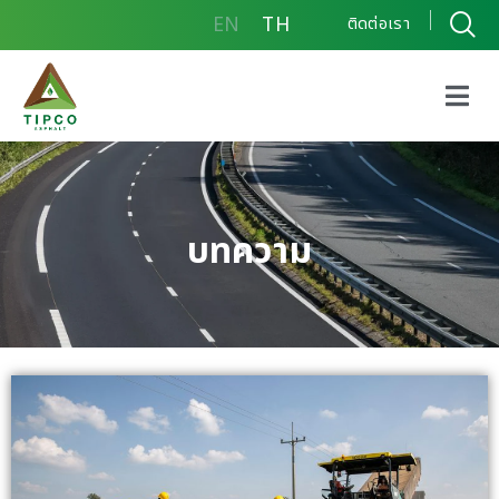
EN
TH
ติดต่อเรา
บทความ