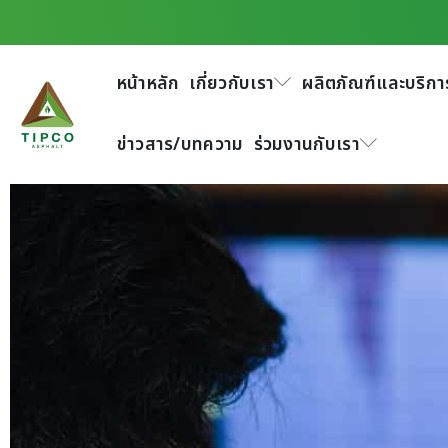
หน้าหลัก
เกี่ยวกับเรา
ผลิตภัณฑ์และบริกา
ข่าวสาร/บทความ
ร่วมงานกับเรา