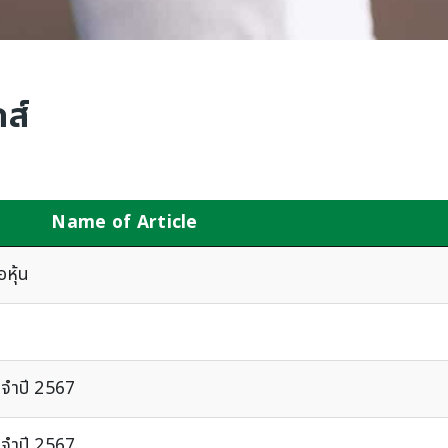
ส์
Name of Article
หุ้น
ะจำปี 2567
ะจำปี 2567