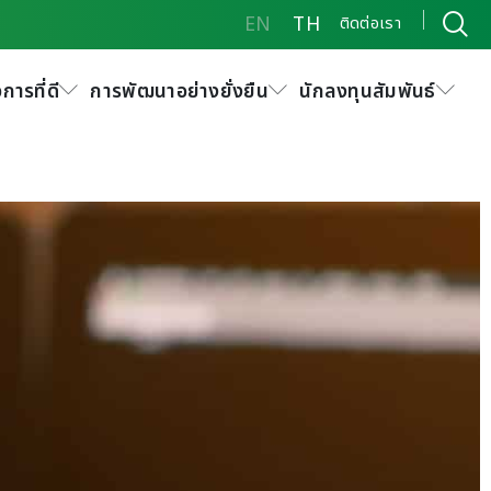
EN
TH
ติดต่อเรา
การที่ดี
การพัฒนาอย่างยั่งยืน
นักลงทุนสัมพันธ์