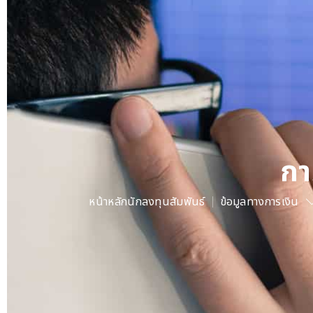
กา
หน้าหลักนักลงทุนสัมพันธ์
ข้อมูลทางการเงิน