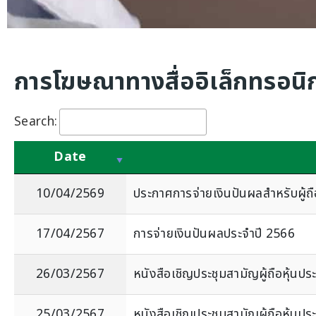
การโฆษณาทางสื่ออิเล็กทรอนิก
Search:
Date
10/04/2569
ประกาศการจ่ายเงินปันผลสำหรับผู้ถือ
17/04/2567
การจ่ายเงินปันผลประจำปี 2566
26/03/2567
หนังสือเชิญประชุมสามัญผู้ถือหุ้นปร
25/03/2567
หนังสือเชิญประชุมสามัญผู้ถือหุ้นปร