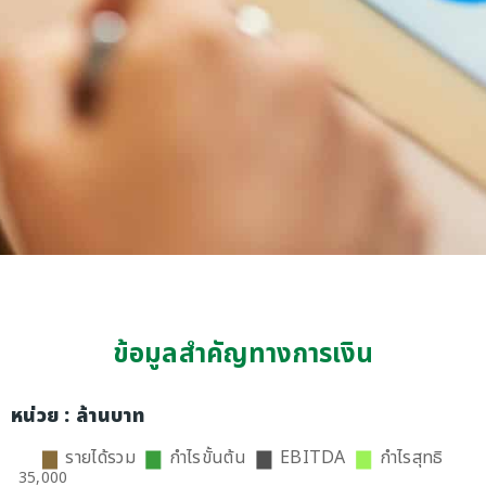
ข้อมูลสำคัญทางการเงิน
หน่วย : ล้านบาท