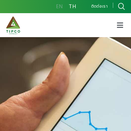
EN
TH
ติดต่อเรา