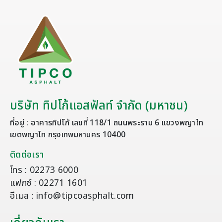
บริษัท ทิปโก้แอสฟัลท์ จำกัด (มหาชน)
ที่อยู่ : อาคารทิปโก้ เลขที่ 118/1 ถนนพระราม 6 แขวงพญาไท
เขตพญาไท กรุงเทพมหานคร 10400
ติดต่อเรา
โทร : 02273 6000
แฟกซ์ : 02271 1601
อีเมล : info@tipcoasphalt.com