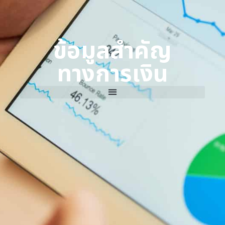
ข้อมูลสำคัญ
ทางการเงิน