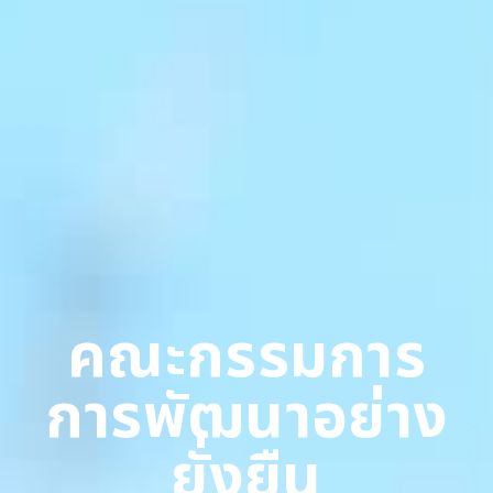
คณะกรรมการ
การพัฒนาอย่าง
ยั่งยืน