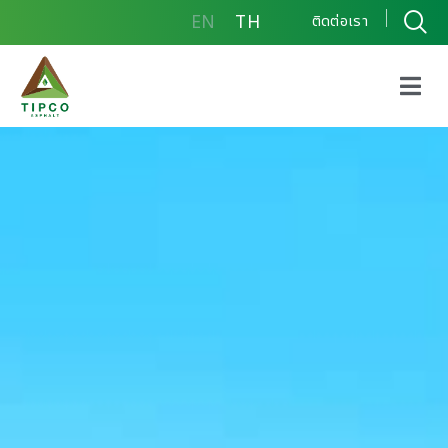
EN
TH
ติดต่อเรา