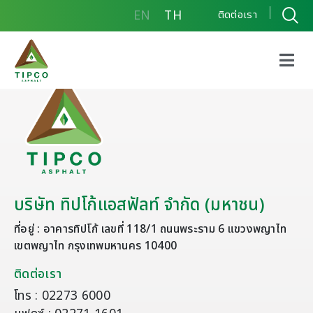
EN
TH
ติดต่อเรา
บริษัท ทิปโก้แอสฟัลท์ จำกัด (มหาชน)
ที่อยู่ : อาคารทิปโก้ เลขที่ 118/1 ถนนพระราม 6 แขวงพญาไท
เขตพญาไท กรุงเทพมหานคร 10400
ติดต่อเรา
โทร : 02273 6000