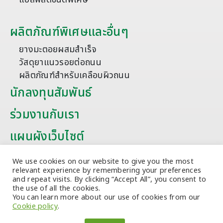
ผลิตภัณฑ์พิเศษและอื่นๆ
ยางมะตอยผสมสำเร็จ
วัสดุยาแนวรอยต่อถนน
ผลิตภัณฑ์สำหรับเคลือบผิวถนน
นักลงทุนสัมพันธ์
ร่วมงานกับเรา
แผนผังเว็บไซต์
บทความ
We use cookies on our website to give you the most
relevant experience by remembering your preferences
and repeat visits. By clicking “Accept All”, you consent to
the use of all the cookies.
You can learn more about our use of cookies from our
Cookie policy
.