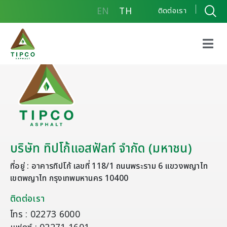
EN
TH
ติดต่อเรา
บริษัท ทิปโก้แอสฟัลท์ จำกัด (มหาชน)
ที่อยู่ : อาคารทิปโก้ เลขที่ 118/1 ถนนพระราม 6 แขวงพญาไท
เขตพญาไท กรุงเทพมหานคร 10400
ติดต่อเรา
โทร : 02273 6000