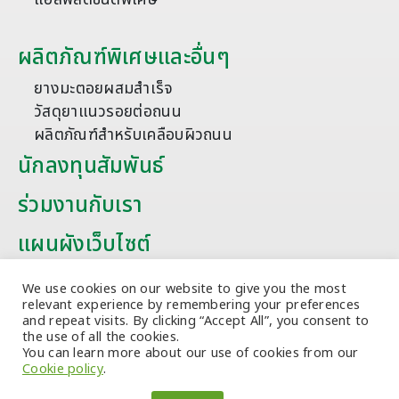
ผลิตภัณฑ์พิเศษและอื่นๆ
ยางมะตอยผสมสำเร็จ
วัสดุยาแนวรอยต่อถนน
ผลิตภัณฑ์สำหรับเคลือบผิวถนน
นักลงทุนสัมพันธ์
ร่วมงานกับเรา
แผนผังเว็บไซต์
บทความ
We use cookies on our website to give you the most
relevant experience by remembering your preferences
and repeat visits. By clicking “Accept All”, you consent to
the use of all the cookies.
You can learn more about our use of cookies from our
Cookie policy
.