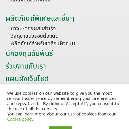
ผลิตภัณฑ์พิเศษและอื่นๆ
ยางมะตอยผสมสำเร็จ
วัสดุยาแนวรอยต่อถนน
ผลิตภัณฑ์สำหรับเคลือบผิวถนน
นักลงทุนสัมพันธ์
ร่วมงานกับเรา
แผนผังเว็บไซต์
บทความ
We use cookies on our website to give you the most
relevant experience by remembering your preferences
and repeat visits. By clicking “Accept All”, you consent to
the use of all the cookies.
You can learn more about our use of cookies from our
Cookie policy
.