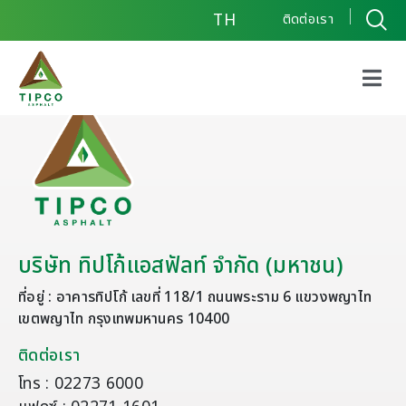
TH
ติดต่อเรา
บริษัท ทิปโก้แอสฟัลท์ จำกัด (มหาชน)
ที่อยู่ : อาคารทิปโก้ เลขที่ 118/1 ถนนพระราม 6 แขวงพญาไท
เขตพญาไท กรุงเทพมหานคร 10400
ติดต่อเรา
โทร : 02273 6000