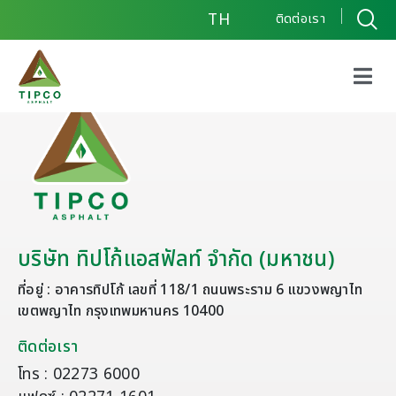
TH
ติดต่อเรา
บริษัท ทิปโก้แอสฟัลท์ จำกัด (มหาชน)
ที่อยู่ : อาคารทิปโก้ เลขที่ 118/1 ถนนพระราม 6 แขวงพญาไท
เขตพญาไท กรุงเทพมหานคร 10400
ติดต่อเรา
โทร : 02273 6000