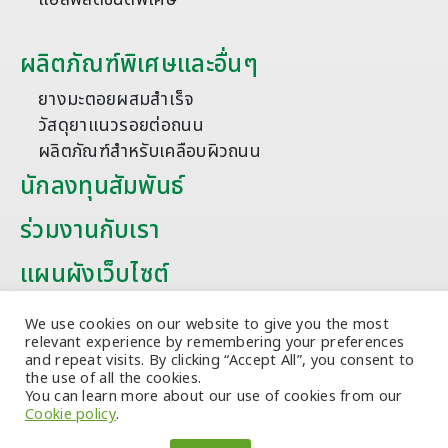
ผลิตภัณฑ์พิเศษและอื่นๆ
ยางมะตอยผสมสำเร็จ
วัสดุยาแนวรอยต่อถนน
ผลิตภัณฑ์สำหรับเคลือบผิวถนน
นักลงทุนสัมพันธ์
ร่วมงานกับเรา
แผนผังเว็บไซต์
บทความ
We use cookies on our website to give you the most
relevant experience by remembering your preferences
and repeat visits. By clicking “Accept All”, you consent to
the use of all the cookies.
You can learn more about our use of cookies from our
Cookie policy
.