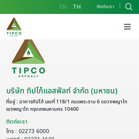
EN
TH
ติดต่อเรา
บริษัท ทิปโก้แอสฟัลท์ จำกัด (มหาชน)
ที่อยู่ : อาคารทิปโก้ เลขที่ 118/1 ถนนพระราม 6 แขวงพญาไท
เขตพญาไท กรุงเทพมหานคร 10400
ติดต่อเรา
โทร : 02273 6000