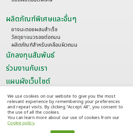
ผลิตภัณฑ์พิเศษและอื่นๆ
ยางมะตอยผสมสำเร็จ
วัสดุยาแนวรอยต่อถนน
ผลิตภัณฑ์สำหรับเคลือบผิวถนน
นักลงทุนสัมพันธ์
ร่วมงานกับเรา
แผนผังเว็บไซต์
บทความ
We use cookies on our website to give you the most
relevant experience by remembering your preferences
and repeat visits. By clicking “Accept All”, you consent to
the use of all the cookies.
You can learn more about our use of cookies from our
Cookie policy
.