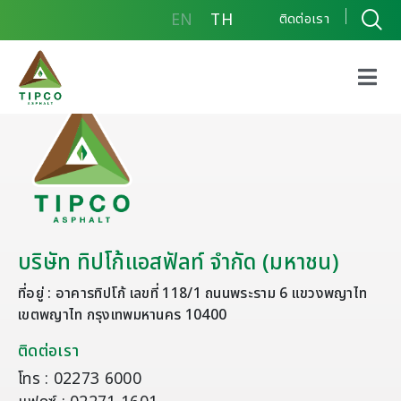
EN
TH
ติดต่อเรา
บริษัท ทิปโก้แอสฟัลท์ จำกัด (มหาชน)
ที่อยู่ : อาคารทิปโก้ เลขที่ 118/1 ถนนพระราม 6 แขวงพญาไท
เขตพญาไท กรุงเทพมหานคร 10400
ติดต่อเรา
โทร : 02273 6000