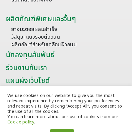
ผลิตภัณฑ์พิเศษและอื่นๆ
ยางมะตอยผสมสำเร็จ
วัสดุยาแนวรอยต่อถนน
ผลิตภัณฑ์สำหรับเคลือบผิวถนน
นักลงทุนสัมพันธ์
ร่วมงานกับเรา
แผนผังเว็บไซต์
บทความ
We use cookies on our website to give you the most
relevant experience by remembering your preferences
and repeat visits. By clicking “Accept All”, you consent to
the use of all the cookies.
You can learn more about our use of cookies from our
Cookie policy
.