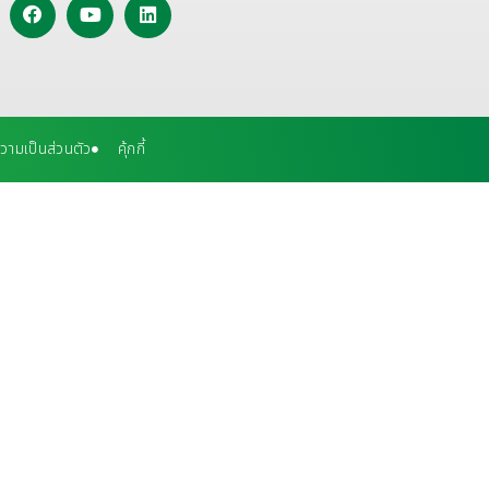
ามเป็นส่วนตัว
คุ้กกี้