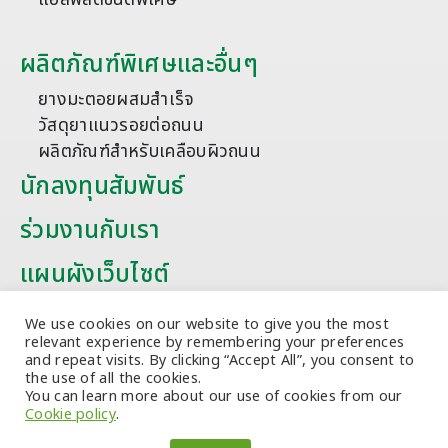
ผลิตภัณฑ์พิเศษและอื่นๆ
ยางมะตอยผสมสำเร็จ
วัสดุยาแนวรอยต่อถนน
ผลิตภัณฑ์สำหรับเคลือบผิวถนน
นักลงทุนสัมพันธ์
ร่วมงานกับเรา
แผนผังเว็บไซต์
บทความ
We use cookies on our website to give you the most
relevant experience by remembering your preferences
and repeat visits. By clicking “Accept All”, you consent to
the use of all the cookies.
You can learn more about our use of cookies from our
Cookie policy
.