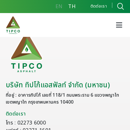
EN
TH
ติดต่อเรา
บริษัท ทิปโก้แอสฟัลท์ จำกัด (มหาชน)
ที่อยู่ : อาคารทิปโก้ เลขที่ 118/1 ถนนพระราม 6 แขวงพญาไท
เขตพญาไท กรุงเทพมหานคร 10400
ติดต่อเรา
โทร : 02273 6000