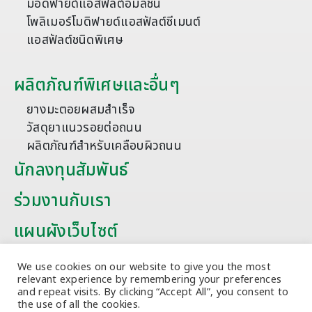
มอดิฟายด์แอสฟัลต์อิมัลชัน
โพลิเมอร์โมดิฟายด์แอสฟัลต์ซีเมนต์
แอสฟัลต์ชนิดพิเศษ
ผลิตภัณฑ์พิเศษและอื่นๆ
ยางมะตอยผสมสำเร็จ
วัสดุยาแนวรอยต่อถนน
ผลิตภัณฑ์สำหรับเคลือบผิวถนน
นักลงทุนสัมพันธ์
ร่วมงานกับเรา
แผนผังเว็บไซต์
บทความ
We use cookies on our website to give you the most
relevant experience by remembering your preferences
and repeat visits. By clicking “Accept All”, you consent to
the use of all the cookies.