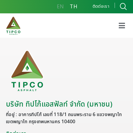
EN
TH
ติดต่อเรา
บริษัท ทิปโก้แอสฟัลท์ จำกัด (มหาชน)
ที่อยู่ : อาคารทิปโก้ เลขที่ 118/1 ถนนพระราม 6 แขวงพญาไท
เขตพญาไท กรุงเทพมหานคร 10400