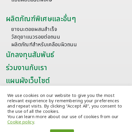
ผลิตภัณฑ์พิเศษและอื่นๆ
ยางมะตอยผสมสำเร็จ
วัสดุยาแนวรอยต่อถนน
ผลิตภัณฑ์สำหรับเคลือบผิวถนน
นักลงทุนสัมพันธ์
ร่วมงานกับเรา
แผนผังเว็บไซต์
บทความ
We use cookies on our website to give you the most
relevant experience by remembering your preferences
and repeat visits. By clicking “Accept All”, you consent to
the use of all the cookies.
You can learn more about our use of cookies from our
Cookie policy
.