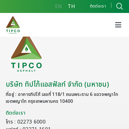
EN
TH
ติดต่อเรา
บริษัท ทิปโก้แอสฟัลท์ จำกัด (มหาชน)
ที่อยู่ : อาคารทิปโก้ เลขที่ 118/1 ถนนพระราม 6 แขวงพญาไท
เขตพญาไท กรุงเทพมหานคร 10400
ติดต่อเรา
โทร : 02273 6000