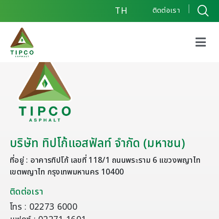
TH
ติดต่อเรา
บริษัท ทิปโก้แอสฟัลท์ จำกัด (มหาชน)
ที่อยู่ : อาคารทิปโก้ เลขที่ 118/1 ถนนพระราม 6 แขวงพญาไท
เขตพญาไท กรุงเทพมหานคร 10400
ติดต่อเรา
โทร : 02273 6000