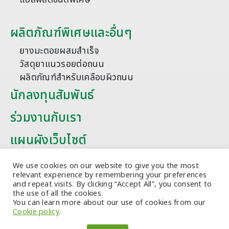
ผลิตภัณฑ์พิเศษและอื่นๆ
ยางมะตอยผสมสำเร็จ
วัสดุยาแนวรอยต่อถนน
ผลิตภัณฑ์สำหรับเคลือบผิวถนน
นักลงทุนสัมพันธ์
ร่วมงานกับเรา
แผนผังเว็บไซต์
บทความ
We use cookies on our website to give you the most
relevant experience by remembering your preferences
and repeat visits. By clicking “Accept All”, you consent to
the use of all the cookies.
You can learn more about our use of cookies from our
Cookie policy
.