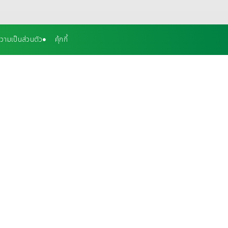
ามเป็นส่วนตัว
คุ้กกี้