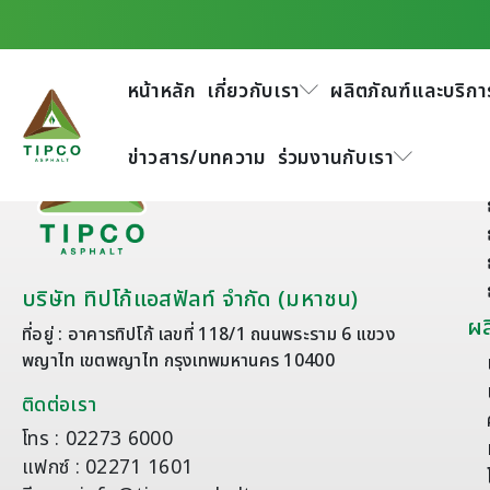
หน้าหลัก
เกี่ยวกับเรา
ผลิตภัณฑ์และบริกา
เก
ข่าวสาร/บทความ
ร่วมงานกับเรา
บริษัท ทิปโก้แอสฟัลท์ จำกัด (มหาชน)
ผล
ที่อยู่ : อาคารทิปโก้ เลขที่ 118/1 ถนนพระราม 6 แขวง
พญาไท เขตพญาไท กรุงเทพมหานคร 10400
ติดต่อเรา
โทร : 02273 6000
แฟกซ์ : 02271 1601