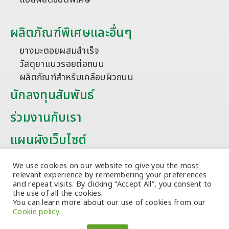
ผลิตภัณฑ์พิเศษและอื่นๆ
ยางมะตอยผสมสำเร็จ
วัสดุยาแนวรอยต่อถนน
ผลิตภัณฑ์สำหรับเคลือบผิวถนน
นักลงทุนสัมพันธ์
ร่วมงานกับเรา
แผนผังเว็บไซต์
บทความ
We use cookies on our website to give you the most
relevant experience by remembering your preferences
and repeat visits. By clicking “Accept All”, you consent to
the use of all the cookies.
You can learn more about our use of cookies from our
Cookie policy
.