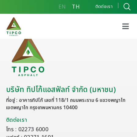
EN
TH
ติดต่อเรา
บริษัท ทิปโก้แอสฟัลท์ จำกัด (มหาชน)
ที่อยู่ : อาคารทิปโก้ เลขที่ 118/1 ถนนพระราม 6 แขวงพญาไท
เขตพญาไท กรุงเทพมหานคร 10400
ติดต่อเรา
โทร : 02273 6000