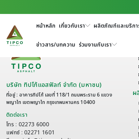
หน้าหลัก
เกี่ยวกับเรา
ผลิตภัณฑ์และบริกา
เก
ข่าวสาร/บทความ
ร่วมงานกับเรา
บริษัท ทิปโก้แอสฟัลท์ จำกัด (มหาชน)
ผล
ที่อยู่ : อาคารทิปโก้ เลขที่ 118/1 ถนนพระราม 6 แขวง
พญาไท เขตพญาไท กรุงเทพมหานคร 10400
ติดต่อเรา
โทร : 02273 6000
แฟกซ์ : 02271 1601