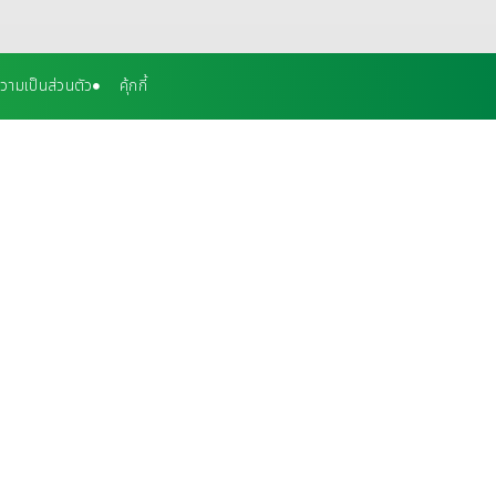
ามเป็นส่วนตัว
คุ้กกี้