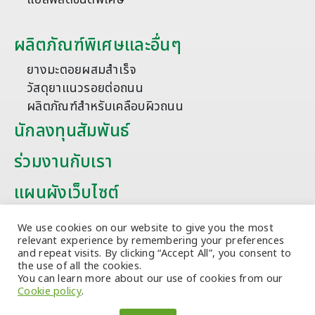
ผลิตภัณฑ์พิเศษและอื่นๆ
ยางมะตอยผสมสำเร็จ
วัสดุยาแนวรอยต่อถนน
ผลิตภัณฑ์สำหรับเคลือบผิวถนน
นักลงทุนสัมพันธ์
ร่วมงานกับเรา
แผนผังเว็บไซต์
บทความ
We use cookies on our website to give you the most
relevant experience by remembering your preferences
and repeat visits. By clicking “Accept All”, you consent to
the use of all the cookies.
You can learn more about our use of cookies from our
Cookie policy
.