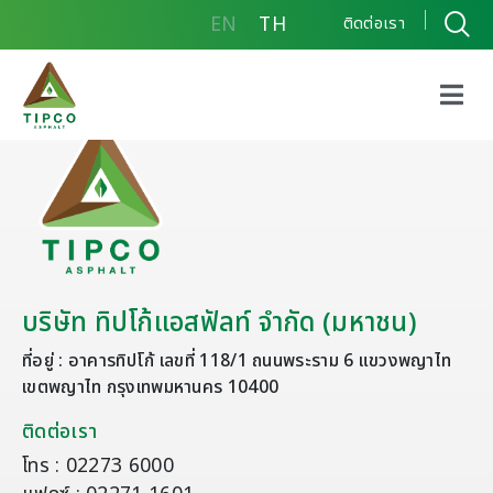
EN
TH
ติดต่อเรา
บริษัท ทิปโก้แอสฟัลท์ จำกัด (มหาชน)
ที่อยู่ : อาคารทิปโก้ เลขที่ 118/1 ถนนพระราม 6 แขวงพญาไท
เขตพญาไท กรุงเทพมหานคร 10400
ติดต่อเรา
โทร : 02273 6000