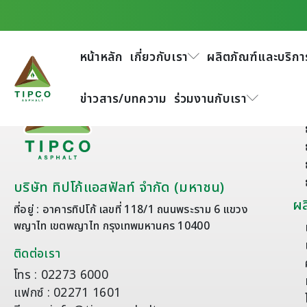
หน้าหลัก
เกี่ยวกับเรา
ผลิตภัณฑ์และบริกา
เก
ข่าวสาร/บทความ
ร่วมงานกับเรา
บริษัท ทิปโก้แอสฟัลท์ จำกัด (มหาชน)
ผล
ที่อยู่ : อาคารทิปโก้ เลขที่ 118/1 ถนนพระราม 6 แขวง
พญาไท เขตพญาไท กรุงเทพมหานคร 10400
ติดต่อเรา
โทร : 02273 6000
แฟกซ์ : 02271 1601