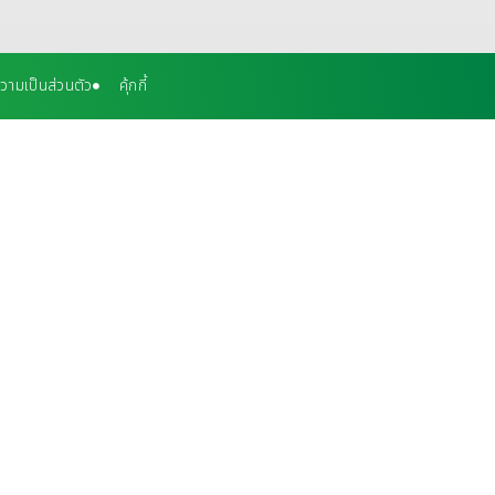
ามเป็นส่วนตัว
คุ้กกี้