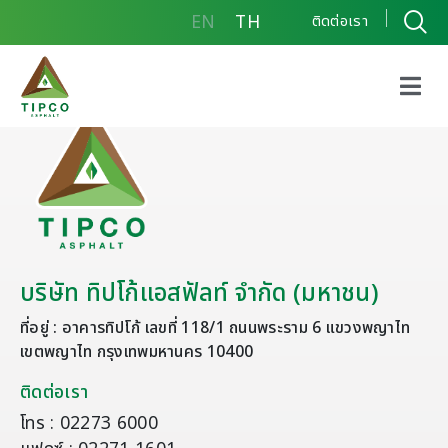
EN
TH
ติดต่อเรา
บริษัท ทิปโก้แอสฟัลท์ จำกัด (มหาชน)
ที่อยู่ : อาคารทิปโก้ เลขที่ 118/1 ถนนพระราม 6 แขวงพญาไท
เขตพญาไท กรุงเทพมหานคร 10400
ติดต่อเรา
โทร : 02273 6000