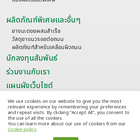
ผลิตภัณฑ์พิเศษและอื่นๆ
ยางมะตอยผสมสำเร็จ
วัสดุยาแนวรอยต่อถนน
ผลิตภัณฑ์สำหรับเคลือบผิวถนน
นักลงทุนสัมพันธ์
ร่วมงานกับเรา
แผนผังเว็บไซต์
บทความ
We use cookies on our website to give you the most
relevant experience by remembering your preferences
and repeat visits. By clicking “Accept All”, you consent to
the use of all the cookies.
You can learn more about our use of cookies from our
Cookie policy
.