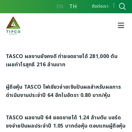
EN
TH
ติดต่อเรา
TASCO ร่วมงานวันต่อต้านคอร์รัปชัน ปี 2565
TASCO ผลงานดี มีกำไรสุทธิ 587 ล้านบาท
TASCO ผลงานยังคงดี ทำยอดขายได้ 281,000 ตัน
เผยกำไรสุทธิ 216 ล้านบาท
ผู้ถือหุ้น TASCO ไฟเขียวจ่ายเงินปันผลสำหรับผลการ
ดำเนินงานประจำปี 64 อีกในอัตรา 0.80 บาท/หุ้น
TASCO ผลงานปี 64 ยอดขายได้ 1.24 ล้านตัน บอร์ด
ชงจ่ายปันผลประจำปี 1.05 บาทต่อหุ้น ตอบแทนผู้ถือหุ้น