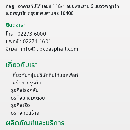
ที่อยู่ : อาคารทิปโก้ เลขที่ 118/1 ถนนพระราม 6 แขวงพญาไท
เขตพญาไท กรุงเทพมหานคร 10400
ติดต่อเรา
โทร : 02273 6000
แฟกซ์ : 02271 1601
อีเมล : info@tipcoasphalt.com
เกี่ยวกับเรา
เกี่ยวกับกลุ่มบริษัททิปโก้แอสฟัลท์
เครือข่ายธุรกิจ
ธุรกิจโรงกลั่น
ธุรกิจยางมะตอย
ธุรกิจเรือ
ธุรกิจก่อสร้าง
ผลิตภัณฑ์และบริการ