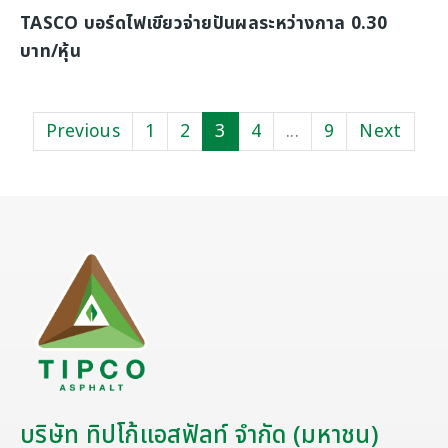
TASCO บอร์ดไฟเขียวจ่ายปันผลระหว่างกาล 0.30
บาท/หุ้น
Previous
1
2
3
4
...
9
Next
บริษัท ทิปโก้แอสฟัลท์ จำกัด (มหาชน)