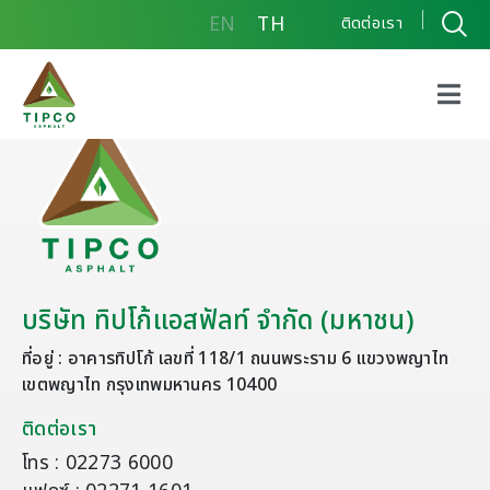
EN
TH
ติดต่อเรา
บริษัท ทิปโก้แอสฟัลท์ จำกัด (มหาชน)
ที่อยู่ : อาคารทิปโก้ เลขที่ 118/1 ถนนพระราม 6 แขวงพญาไท
เขตพญาไท กรุงเทพมหานคร 10400
ติดต่อเรา
โทร : 02273 6000