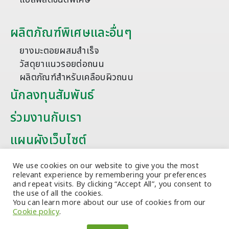
ผลิตภัณฑ์พิเศษและอื่นๆ
ยางมะตอยผสมสำเร็จ
วัสดุยาแนวรอยต่อถนน
ผลิตภัณฑ์สำหรับเคลือบผิวถนน
นักลงทุนสัมพันธ์
ร่วมงานกับเรา
แผนผังเว็บไซต์
บทความ
We use cookies on our website to give you the most
relevant experience by remembering your preferences
and repeat visits. By clicking “Accept All”, you consent to
the use of all the cookies.
You can learn more about our use of cookies from our
Cookie policy
.