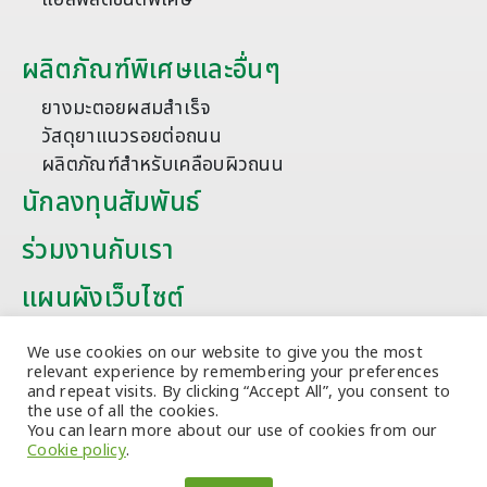
ผลิตภัณฑ์พิเศษและอื่นๆ
ยางมะตอยผสมสำเร็จ
วัสดุยาแนวรอยต่อถนน
ผลิตภัณฑ์สำหรับเคลือบผิวถนน
นักลงทุนสัมพันธ์
ร่วมงานกับเรา
แผนผังเว็บไซต์
บทความ
We use cookies on our website to give you the most
relevant experience by remembering your preferences
and repeat visits. By clicking “Accept All”, you consent to
the use of all the cookies.
You can learn more about our use of cookies from our
Cookie policy
.