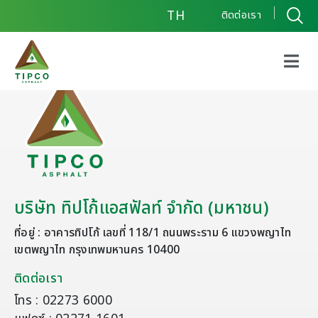
TH
ติดต่อเรา
บริษัท ทิปโก้แอสฟัลท์ จำกัด (มหาชน)
ที่อยู่ : อาคารทิปโก้ เลขที่ 118/1 ถนนพระราม 6 แขวงพญาไท
เขตพญาไท กรุงเทพมหานคร 10400
ติดต่อเรา
โทร : 02273 6000