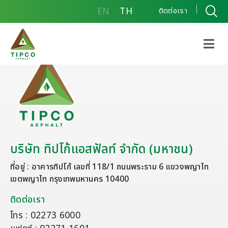
EN
TH
ติดต่อเรา
บริษัท ทิปโก้แอสฟัลท์ จำกัด (มหาชน)
ที่อยู่ : อาคารทิปโก้ เลขที่ 118/1 ถนนพระราม 6 แขวงพญาไท
เขตพญาไท กรุงเทพมหานคร 10400
ติดต่อเรา
โทร : 02273 6000