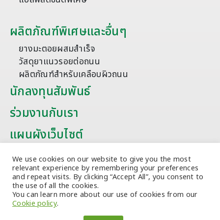
ผลิตภัณฑ์พิเศษและอื่นๆ
ยางมะตอยผสมสำเร็จ
วัสดุยาแนวรอยต่อถนน
ผลิตภัณฑ์สำหรับเคลือบผิวถนน
นักลงทุนสัมพันธ์
ร่วมงานกับเรา
แผนผังเว็บไซต์
บทความ
We use cookies on our website to give you the most
relevant experience by remembering your preferences
and repeat visits. By clicking “Accept All”, you consent to
the use of all the cookies.
You can learn more about our use of cookies from our
Cookie policy
.