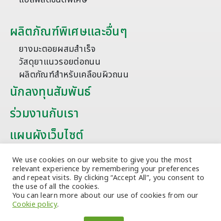
ผลิตภัณฑ์พิเศษและอื่นๆ
ยางมะตอยผสมสำเร็จ
วัสดุยาแนวรอยต่อถนน
ผลิตภัณฑ์สำหรับเคลือบผิวถนน
นักลงทุนสัมพันธ์
ร่วมงานกับเรา
แผนผังเว็บไซต์
บทความ
We use cookies on our website to give you the most
relevant experience by remembering your preferences
and repeat visits. By clicking “Accept All”, you consent to
the use of all the cookies.
You can learn more about our use of cookies from our
Cookie policy
.