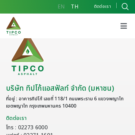
EN
TH
ติดต่อเรา
บริษัท ทิปโก้แอสฟัลท์ จำกัด (มหาชน)
ที่อยู่ : อาคารทิปโก้ เลขที่ 118/1 ถนนพระราม 6 แขวงพญาไท
เขตพญาไท กรุงเทพมหานคร 10400
ติดต่อเรา
โทร : 02273 6000