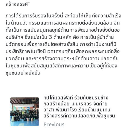
สร้างสรรค์”
การได้รับการรับรองในครั้งนี้ สะท้อนให้เห็นถึงความสำเร็จ
ในด้านนวัตกรรมและการลดผลกระทบต่อสิ่งแวดล้อม อีก
ทั้งเป็นการสนับสนุนกลยุทธ์ด้านการพัฒนาอย่างยั่งยืนขอ
งบริษัทฯ ซึ่งแบ่งเป็น 3 ด้านหลัก คือ การเป็นผู้นำด้าน
นวัตกรรมเพื่อการเติบโตอย่างยั่งยืน การดำเนินงานที่มี
ประสิทธิภาพในเชิงนิเวศเศรษฐกิจเพื่อลดผลกระทบต่อสิ่ง
แวดล้อม และการสร้างความตระหนักด้านความปลอดภัย
ในชุมชนเพื่อสนับสนุนสวัสดิภาพและความเป็นอยู่ที่ดีของ
ชุมชนอย่างยั่งยืน
ทิปโก้แอสฟัลท์ ร่วมกับชมรมช่าง
ก่อสร้างน้อย ม.นเรศวร จัดค่าย
อาสา พัฒนาโรงเรียนบ้านแม่เทิน
สร้างสรรค์ความปลอดภัยเพื่อชุมชน
Previous