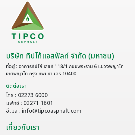
บริษัท ทิปโก้แอสฟัลท์ จำกัด (มหาชน)
ที่อยู่ : อาคารทิปโก้ เลขที่ 118/1 ถนนพระราม 6 แขวงพญาไท
เขตพญาไท กรุงเทพมหานคร 10400
ติดต่อเรา
โทร : 02273 6000
แฟกซ์ : 02271 1601
อีเมล : info@tipcoasphalt.com
เกี่ยวกับเรา