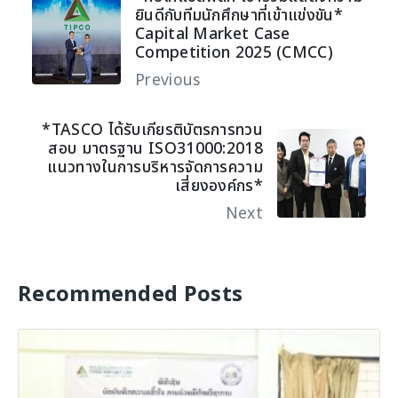
ยินดีกับทีมนักศึกษาที่เข้าแข่งขัน*
Capital Market Case
Competition 2025 (CMCC)
Previous
*TASCO ได้รับเกียรติบัตรการทวน
สอบ มาตรฐาน ISO31000:2018
แนวทางในการบริหารจัดการความ
เสี่ยงองค์กร*
Next
Recommended Posts