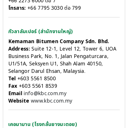
+66 2273 6000 ต่อ 7
โทรสาร:
+66 7795 3030 ต่อ 799
กัวลาลัมเปอร์ (สำนักงานใหญ่)
Kemaman Bitumen Company Sdn. Bhd.
Address:
Suite 12-1, Level 12, Tower 6, UOA
Business Park, No. 1, Jalan Pengaturcara,
U1/51A, Seksyen U1, Shah Alam 40150,
Selangor Darul Ehsan, Malaysia.
Tel
+603 5561 8500
Fax
+603 5561 8539
Email
info@kbc.com.my
Website
www.kbc.com.my
เคอมามาน (โรงกลั่นยางมะตอย)