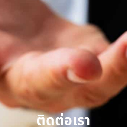
ติดต่อเรา