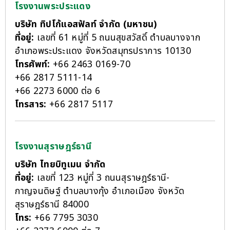
โรงงานพระประแดง
บริษัท ทิปโก้แอสฟัลท์ จำกัด (มหาชน)
ที่อยู่:
เลขที่ 61 หมู่ที่ 5 ถนนสุขสวัสดิ์ ตำบลบางจาก
อำเภอพระประแดง จังหวัดสมุทรปราการ 10130
โทรศัพท์:
+66 2463 0169-70
+66 2817 5111-14
+66 2273 6000 ต่อ 6
โทรสาร:
+66 2817 5117
โรงงานสุราษฎร์ธานี
บริษัท ไทยบิทูเมน จำกัด
ที่อยู่:
เลขที่ 123 หมู่ที่ 3 ถนนสุราษฎร์ธานี-
กาญจนดิษฐ์ ตำบลบางกุ้ง อำเภอเมือง จังหวัด
สุราษฎร์ธานี 84000
โทร:
+66 7795 3030