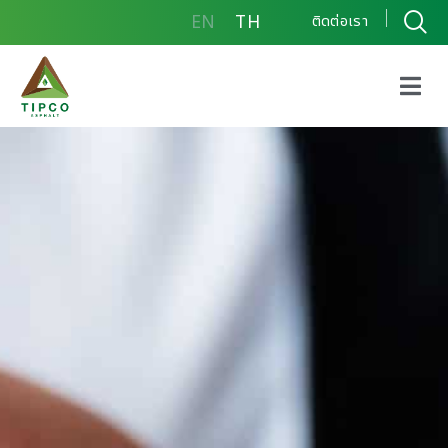
EN
TH
ติดต่อเรา