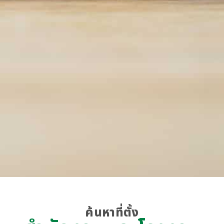
ค้นหาที่ตั้ง