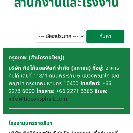
สำนักงานและโรงงาน
กรุงเทพ (สำนักงานใหญ่)
บริษัท ทิปโก้แอสฟัลท์ จำกัด (มหาชน)
ที่อยู่:
อาคาร
ทิปโก้ เลขที่ 118/1 ถนนพระราม 6 แขวงพญาไท เขต
พญาไท กรุงเทพมหานคร 10400
โทรศัพท์:
+66
2273 6000
โทรสาร:
+66 2271 3363
อีเมล:
info@tipcoasphalt.com
โรงงานนครราชสีมา