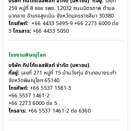
บริษัท ทิปโก้แอสฟัลท์ จำกัด (มหาชน)
ที่อยู่:
เลขที่
259 หมู่ที่ 8 ซอย รพช. 12032 ถนนมิตรภาพ ตำบล
นากลาง อำเภอสูงเนิน จังหวัดนครราชสีมา 30380
โทรศัพท์:
+66 4433 5495-9 +66 2273 6000 ต่อ
3
โทรสาร:
+66 4433 5050
โรงงานพิษณุโลก
บริษัท ทิปโก้แอสฟัลท์ จำกัด (มหาชน)
ที่อยู่:
เลขที่ 271 หมู่ที่ 15 บ้านวังกุ่ม อำเภอบางระกำ
จังหวัดพิษณุโลก 65140
โทรศัพท์:
+66 5537 1581-3
+66 5537 1461-2
+66 2273 6000 ต่อ 5
โทรสาร:
+66 5537 1461-2 ต่อ 6360