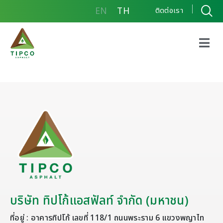
EN
TH
ติดต่อเรา
Memorandum of Association
บริษัท ทิปโก้แอสฟัลท์ จำกัด (มหาชน)
ที่อยู่ : อาคารทิปโก้ เลขที่ 118/1 ถนนพระราม 6 แขวงพญาไท