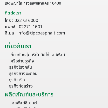
เขตพญาไท กรุงเทพมหานคร 10400
ติดต่อเรา
โทร : 02273 6000
แฟกซ์ : 02271 1601
อีเมล : info@tipcoasphalt.com
เกี่ยวกับเรา
เกี่ยวกับกลุ่มบริษัททิปโก้แอสฟัลท์
เครือข่ายธุรกิจ
ธุรกิจโรงกลั่น
ธุรกิจยางมะตอย
ธุรกิจเรือ
ธุรกิจก่อสร้าง
ผลิตภัณฑ์และบริการ
แอสฟัลต์ซีเมนต์