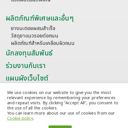
ผลิตภัณฑ์พิเศษและอื่นๆ
ยางมะตอยผสมสำเร็จ
วัสดุยาแนวรอยต่อถนน
ผลิตภัณฑ์สำหรับเคลือบผิวถนน
นักลงทุนสัมพันธ์
ร่วมงานกับเรา
แผนผังเว็บไซต์
บทความ
We use cookies on our website to give you the most
relevant experience by remembering your preferences
and repeat visits. By clicking “Accept All”, you consent to
the use of all the cookies.
You can learn more about our use of cookies from our
Cookie policy
.