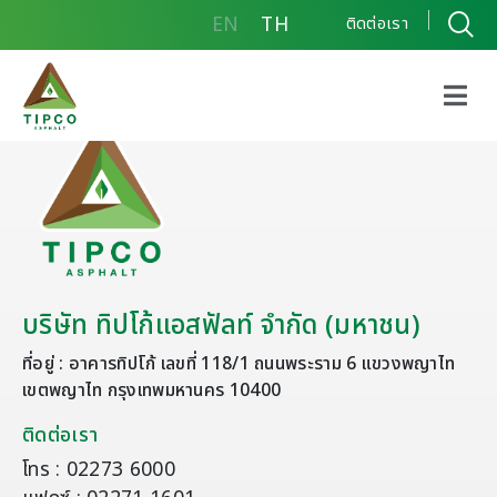
EN
TH
ติดต่อเรา
บริษัท ทิปโก้แอสฟัลท์ จำกัด (มหาชน)
ที่อยู่ : อาคารทิปโก้ เลขที่ 118/1 ถนนพระราม 6 แขวงพญาไท
เขตพญาไท กรุงเทพมหานคร 10400
ติดต่อเรา
โทร : 02273 6000