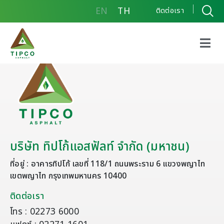
EN
TH
ติดต่อเรา
บริษัท ทิปโก้แอสฟัลท์ จำกัด (มหาชน)
ที่อยู่ : อาคารทิปโก้ เลขที่ 118/1 ถนนพระราม 6 แขวงพญาไท
เขตพญาไท กรุงเทพมหานคร 10400
ติดต่อเรา
โทร : 02273 6000