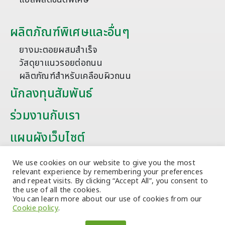
ผลิตภัณฑ์พิเศษและอื่นๆ
ยางมะตอยผสมสำเร็จ
วัสดุยาแนวรอยต่อถนน
ผลิตภัณฑ์สำหรับเคลือบผิวถนน
นักลงทุนสัมพันธ์
ร่วมงานกับเรา
แผนผังเว็บไซต์
บทความ
We use cookies on our website to give you the most
relevant experience by remembering your preferences
and repeat visits. By clicking “Accept All”, you consent to
the use of all the cookies.
You can learn more about our use of cookies from our
Cookie policy
.