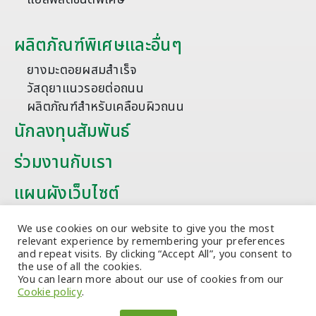
ผลิตภัณฑ์พิเศษและอื่นๆ
ยางมะตอยผสมสำเร็จ
วัสดุยาแนวรอยต่อถนน
ผลิตภัณฑ์สำหรับเคลือบผิวถนน
นักลงทุนสัมพันธ์
ร่วมงานกับเรา
แผนผังเว็บไซต์
บทความ
We use cookies on our website to give you the most
relevant experience by remembering your preferences
and repeat visits. By clicking “Accept All”, you consent to
the use of all the cookies.
You can learn more about our use of cookies from our
Cookie policy
.