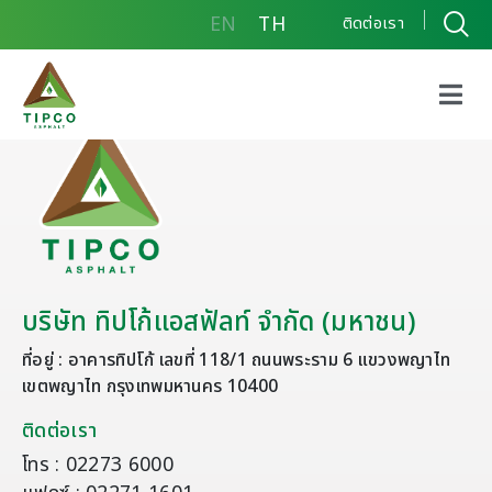
EN
TH
ติดต่อเรา
บริษัท ทิปโก้แอสฟัลท์ จำกัด (มหาชน)
ที่อยู่ : อาคารทิปโก้ เลขที่ 118/1 ถนนพระราม 6 แขวงพญาไท
เขตพญาไท กรุงเทพมหานคร 10400
ติดต่อเรา
โทร : 02273 6000