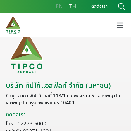
EN
TH
ติดต่อเรา
บริษัท ทิปโก้แอสฟัลท์ จำกัด (มหาชน)
ที่อยู่ : อาคารทิปโก้ เลขที่ 118/1 ถนนพระราม 6 แขวงพญาไท
เขตพญาไท กรุงเทพมหานคร 10400
ติดต่อเรา
โทร : 02273 6000