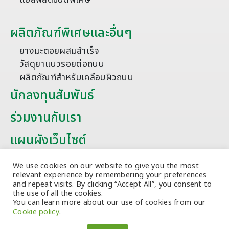
ผลิตภัณฑ์พิเศษและอื่นๆ
ยางมะตอยผสมสำเร็จ
วัสดุยาแนวรอยต่อถนน
ผลิตภัณฑ์สำหรับเคลือบผิวถนน
นักลงทุนสัมพันธ์
ร่วมงานกับเรา
แผนผังเว็บไซต์
บทความ
We use cookies on our website to give you the most
relevant experience by remembering your preferences
and repeat visits. By clicking “Accept All”, you consent to
the use of all the cookies.
You can learn more about our use of cookies from our
Cookie policy
.