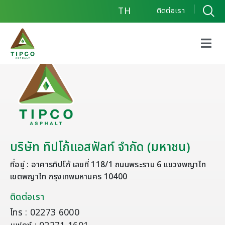
TH
ติดต่อเรา
บริษัท ทิปโก้แอสฟัลท์ จำกัด (มหาชน)
ที่อยู่ : อาคารทิปโก้ เลขที่ 118/1 ถนนพระราม 6 แขวงพญาไท
เขตพญาไท กรุงเทพมหานคร 10400
ติดต่อเรา
โทร : 02273 6000