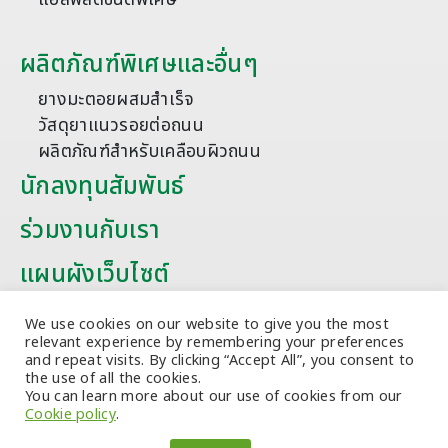
ผลิตภัณฑ์พิเศษและอื่นๆ
ยางมะตอยผสมสำเร็จ
วัสดุยาแนวรอยต่อถนน
ผลิตภัณฑ์สำหรับเคลือบผิวถนน
นักลงทุนสัมพันธ์
ร่วมงานกับเรา
แผนผังเว็บไซต์
บทความ
We use cookies on our website to give you the most
relevant experience by remembering your preferences
and repeat visits. By clicking “Accept All”, you consent to
the use of all the cookies.
You can learn more about our use of cookies from our
Cookie policy
.