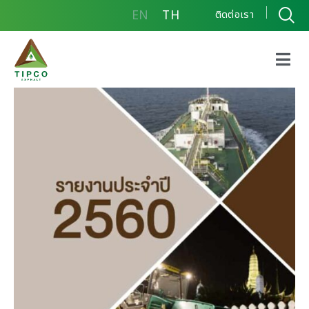
EN
TH
ติดต่อเรา