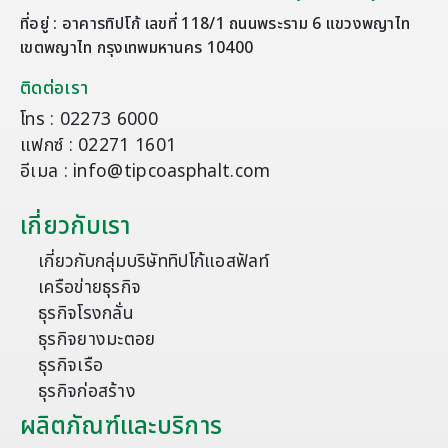
ที่อยู่ : อาคารทิปโก้ เลขที่ 118/1 ถนนพระราม 6 แขวงพญาไท
เขตพญาไท กรุงเทพมหานคร 10400
ติดต่อเรา
โทร : 02273 6000
แฟกซ์ : 02271 1601
อีเมล : info@tipcoasphalt.com
เกี่ยวกับเรา
เกี่ยวกับกลุ่มบริษัททิปโก้แอสฟัลท์
เครือข่ายธุรกิจ
ธุรกิจโรงกลั่น
ธุรกิจยางมะตอย
ธุรกิจเรือ
ธุรกิจก่อสร้าง
ผลิตภัณฑ์และบริการ