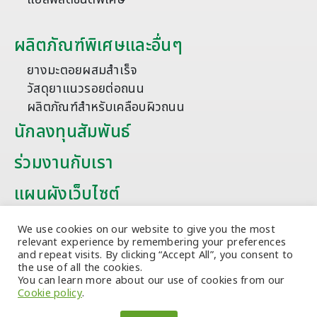
ผลิตภัณฑ์พิเศษและอื่นๆ
ยางมะตอยผสมสำเร็จ
วัสดุยาแนวรอยต่อถนน
ผลิตภัณฑ์สำหรับเคลือบผิวถนน
นักลงทุนสัมพันธ์
ร่วมงานกับเรา
แผนผังเว็บไซต์
บทความ
We use cookies on our website to give you the most
relevant experience by remembering your preferences
and repeat visits. By clicking “Accept All”, you consent to
the use of all the cookies.
You can learn more about our use of cookies from our
Cookie policy
.