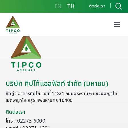
EN
TH
ติดต่อเรา
บริษัท ทิปโก้แอสฟัลท์ จำกัด (มหาชน)
ที่อยู่ : อาคารทิปโก้ เลขที่ 118/1 ถนนพระราม 6 แขวงพญาไท
เขตพญาไท กรุงเทพมหานคร 10400
ติดต่อเรา
โทร : 02273 6000