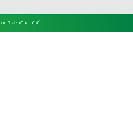
ามเป็นส่วนตัว
คุ้กกี้