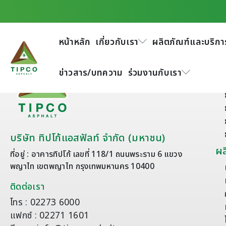
หน้าหลัก
เกี่ยวกับเรา
ผลิตภัณฑ์และบริกา
เก
ข่าวสาร/บทความ
ร่วมงานกับเรา
บริษัท ทิปโก้แอสฟัลท์ จำกัด (มหาชน)
ผล
ที่อยู่ : อาคารทิปโก้ เลขที่ 118/1 ถนนพระราม 6 แขวง
พญาไท เขตพญาไท กรุงเทพมหานคร 10400
ติดต่อเรา
โทร : 02273 6000
แฟกซ์ : 02271 1601