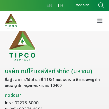
EN
TH
ติดต่อเรา
บริษัท ทิปโก้แอสฟัลท์ จำกัด (มหาชน)
ที่อยู่ : อาคารทิปโก้ เลขที่ 118/1 ถนนพระราม 6 แขวงพญาไท
เขตพญาไท กรุงเทพมหานคร 10400
ติดต่อเรา
โทร : 02273 6000