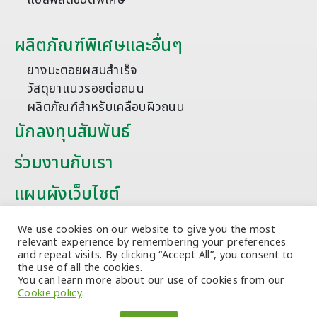
ผลิตภัณฑ์พิเศษและอื่นๆ
ยางมะตอยผสมสำเร็จ
วัสดุยาแนวรอยต่อถนน
ผลิตภัณฑ์สำหรับเคลือบผิวถนน
นักลงทุนสัมพันธ์
ร่วมงานกับเรา
แผนผังเว็บไซต์
บทความ
We use cookies on our website to give you the most
relevant experience by remembering your preferences
and repeat visits. By clicking “Accept All”, you consent to
the use of all the cookies.
You can learn more about our use of cookies from our
Cookie policy
.