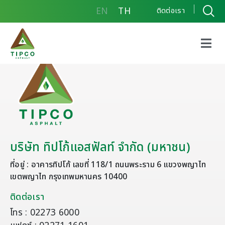
EN
TH
ติดต่อเรา
บริษัท ทิปโก้แอสฟัลท์ จำกัด (มหาชน)
ที่อยู่ : อาคารทิปโก้ เลขที่ 118/1 ถนนพระราม 6 แขวงพญาไท
เขตพญาไท กรุงเทพมหานคร 10400
ติดต่อเรา
โทร : 02273 6000