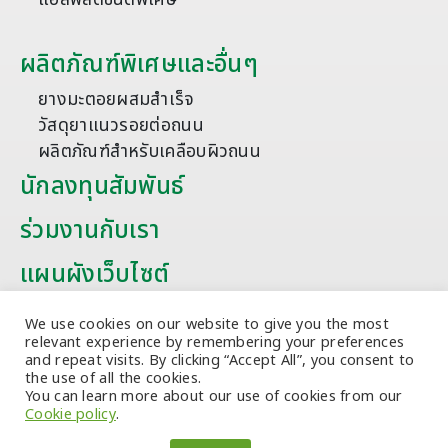
ผลิตภัณฑ์พิเศษและอื่นๆ
ยางมะตอยผสมสำเร็จ
วัสดุยาแนวรอยต่อถนน
ผลิตภัณฑ์สำหรับเคลือบผิวถนน
นักลงทุนสัมพันธ์
ร่วมงานกับเรา
แผนผังเว็บไซต์
บทความ
We use cookies on our website to give you the most
relevant experience by remembering your preferences
and repeat visits. By clicking “Accept All”, you consent to
the use of all the cookies.
You can learn more about our use of cookies from our
Cookie policy
.