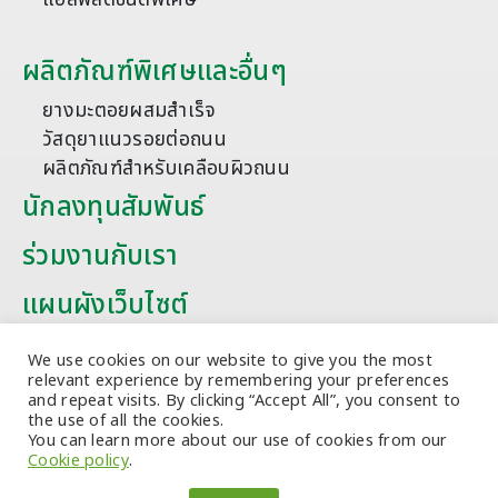
ผลิตภัณฑ์พิเศษและอื่นๆ
ยางมะตอยผสมสำเร็จ
วัสดุยาแนวรอยต่อถนน
ผลิตภัณฑ์สำหรับเคลือบผิวถนน
นักลงทุนสัมพันธ์
ร่วมงานกับเรา
แผนผังเว็บไซต์
บทความ
We use cookies on our website to give you the most
relevant experience by remembering your preferences
and repeat visits. By clicking “Accept All”, you consent to
the use of all the cookies.
You can learn more about our use of cookies from our
Cookie policy
.