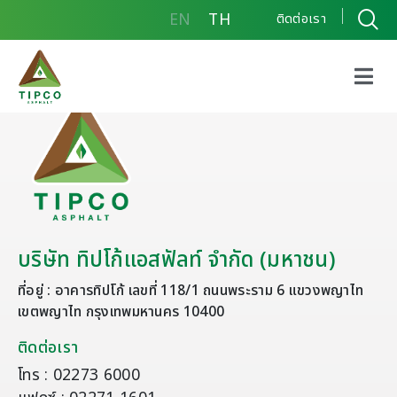
EN
TH
ติดต่อเรา
บริษัท ทิปโก้แอสฟัลท์ จำกัด (มหาชน)
ที่อยู่ : อาคารทิปโก้ เลขที่ 118/1 ถนนพระราม 6 แขวงพญาไท
เขตพญาไท กรุงเทพมหานคร 10400
ติดต่อเรา
โทร : 02273 6000