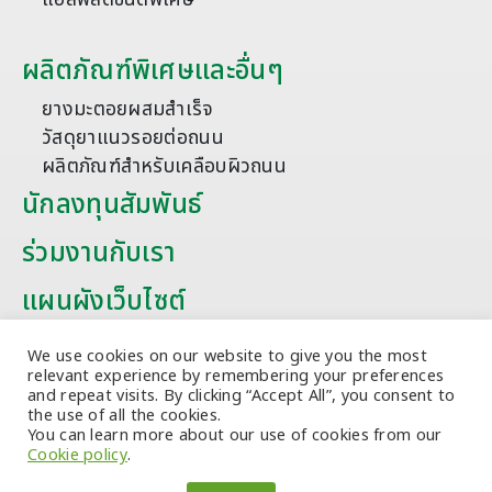
ผลิตภัณฑ์พิเศษและอื่นๆ
ยางมะตอยผสมสำเร็จ
วัสดุยาแนวรอยต่อถนน
ผลิตภัณฑ์สำหรับเคลือบผิวถนน
นักลงทุนสัมพันธ์
ร่วมงานกับเรา
แผนผังเว็บไซต์
บทความ
We use cookies on our website to give you the most
relevant experience by remembering your preferences
and repeat visits. By clicking “Accept All”, you consent to
the use of all the cookies.
You can learn more about our use of cookies from our
Cookie policy
.