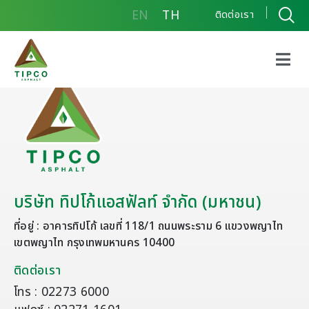
EN
TH
ติดต่อเรา
บริษัท ทิปโก้แอสฟัลท์ จำกัด (มหาชน)
ที่อยู่ : อาคารทิปโก้ เลขที่ 118/1 ถนนพระราม 6 แขวงพญาไท
เขตพญาไท กรุงเทพมหานคร 10400
ติดต่อเรา
โทร : 02273 6000