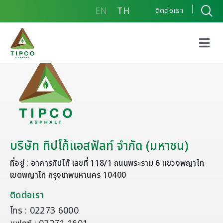
EN
TH
ติดต่อเรา
บริษัท ทิปโก้แอสฟัลท์ จำกัด (มหาชน)
ที่อยู่ : อาคารทิปโก้ เลขที่ 118/1 ถนนพระราม 6 แขวงพญาไท
เขตพญาไท กรุงเทพมหานคร 10400
ติดต่อเรา
โทร : 02273 6000