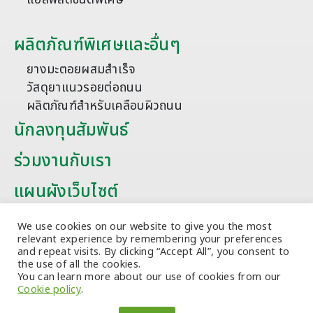
ผลิตภัณฑ์พิเศษและอื่นๆ
ยางมะตอยผสมสำเร็จ
วัสดุยาแนวรอยต่อถนน
ผลิตภัณฑ์สำหรับเคลือบผิวถนน
นักลงทุนสัมพันธ์
ร่วมงานกับเรา
แผนผังเว็บไซต์
บทความ
We use cookies on our website to give you the most
relevant experience by remembering your preferences
and repeat visits. By clicking “Accept All”, you consent to
the use of all the cookies.
You can learn more about our use of cookies from our
Cookie policy
.