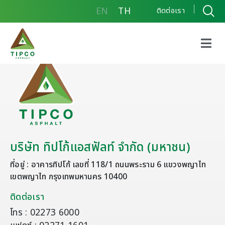
EN
TH
ติดต่อเรา
บริษัท ทิปโก้แอสฟัลท์ จำกัด (มหาชน)
ที่อยู่ : อาคารทิปโก้ เลขที่ 118/1 ถนนพระราม 6 แขวงพญาไท
เขตพญาไท กรุงเทพมหานคร 10400
ติดต่อเรา
โทร : 02273 6000