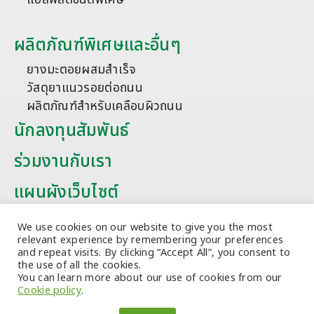
ผลิตภัณฑ์พิเศษและอื่นๆ
ยางมะตอยผสมสำเร็จ
วัสดุยาแนวรอยต่อถนน
ผลิตภัณฑ์สำหรับเคลือบผิวถนน
นักลงทุนสัมพันธ์
ร่วมงานกับเรา
แผนผังเว็บไซต์
บทความ
We use cookies on our website to give you the most
relevant experience by remembering your preferences
and repeat visits. By clicking “Accept All”, you consent to
the use of all the cookies.
You can learn more about our use of cookies from our
Cookie policy
.