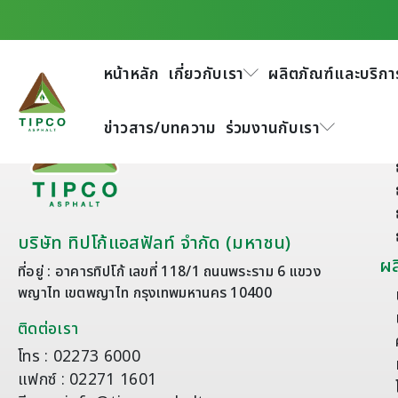
หน้าหลัก
เกี่ยวกับเรา
ผลิตภัณฑ์และบริกา
เก
ข่าวสาร/บทความ
ร่วมงานกับเรา
บริษัท ทิปโก้แอสฟัลท์ จำกัด (มหาชน)
ผล
ที่อยู่ : อาคารทิปโก้ เลขที่ 118/1 ถนนพระราม 6 แขวง
พญาไท เขตพญาไท กรุงเทพมหานคร 10400
ติดต่อเรา
โทร : 02273 6000
แฟกซ์ : 02271 1601