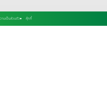
ามเป็นส่วนตัว
คุ้กกี้