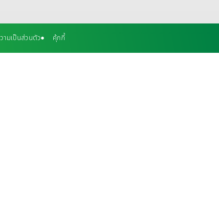
ามเป็นส่วนตัว
คุ้กกี้