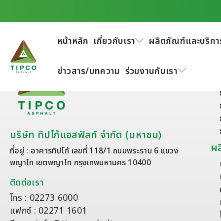
หน้าหลัก
เกี่ยวกับเรา
ผลิตภัณฑ์และบริกา
เก
ข่าวสาร/บทความ
ร่วมงานกับเรา
บริษัท ทิปโก้แอสฟัลท์ จำกัด (มหาชน)
ผล
ที่อยู่ : อาคารทิปโก้ เลขที่ 118/1 ถนนพระราม 6 แขวง
พญาไท เขตพญาไท กรุงเทพมหานคร 10400
ติดต่อเรา
โทร : 02273 6000
แฟกซ์ : 02271 1601