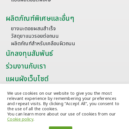
ผลิตภัณฑ์พิเศษและอื่นๆ
ยางมะตอยผสมสำเร็จ
วัสดุยาแนวรอยต่อถนน
ผลิตภัณฑ์สำหรับเคลือบผิวถนน
นักลงทุนสัมพันธ์
ร่วมงานกับเรา
แผนผังเว็บไซต์
บทความ
We use cookies on our website to give you the most
relevant experience by remembering your preferences
and repeat visits. By clicking “Accept All”, you consent to
the use of all the cookies.
You can learn more about our use of cookies from our
Cookie policy
.