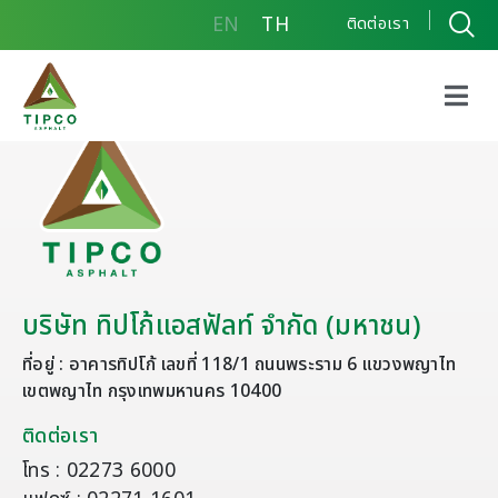
EN
TH
ติดต่อเรา
บริษัท ทิปโก้แอสฟัลท์ จำกัด (มหาชน)
ที่อยู่ : อาคารทิปโก้ เลขที่ 118/1 ถนนพระราม 6 แขวงพญาไท
เขตพญาไท กรุงเทพมหานคร 10400
ติดต่อเรา
โทร : 02273 6000