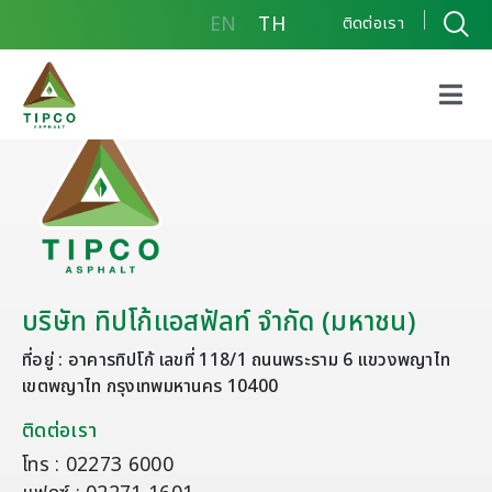
EN
TH
ติดต่อเรา
บริษัท ทิปโก้แอสฟัลท์ จำกัด (มหาชน)
ที่อยู่ : อาคารทิปโก้ เลขที่ 118/1 ถนนพระราม 6 แขวงพญาไท
เขตพญาไท กรุงเทพมหานคร 10400
ติดต่อเรา
โทร : 02273 6000