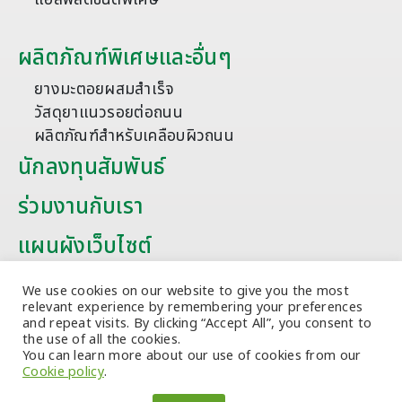
ผลิตภัณฑ์พิเศษและอื่นๆ
ยางมะตอยผสมสำเร็จ
วัสดุยาแนวรอยต่อถนน
ผลิตภัณฑ์สำหรับเคลือบผิวถนน
นักลงทุนสัมพันธ์
ร่วมงานกับเรา
แผนผังเว็บไซต์
บทความ
We use cookies on our website to give you the most
relevant experience by remembering your preferences
and repeat visits. By clicking “Accept All”, you consent to
the use of all the cookies.
You can learn more about our use of cookies from our
Cookie policy
.