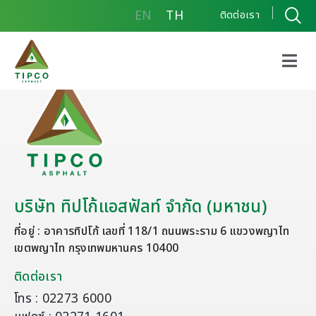
EN
TH
ติดต่อเรา
บริษัท ทิปโก้แอสฟัลท์ จำกัด (มหาชน)
ที่อยู่ : อาคารทิปโก้ เลขที่ 118/1 ถนนพระราม 6 แขวงพญาไท
เขตพญาไท กรุงเทพมหานคร 10400
ติดต่อเรา
โทร : 02273 6000