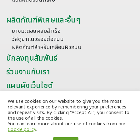
ผลิตภัณฑ์พิเศษและอื่นๆ
ยางมะตอยผสมสำเร็จ
วัสดุยาแนวรอยต่อถนน
ผลิตภัณฑ์สำหรับเคลือบผิวถนน
นักลงทุนสัมพันธ์
ร่วมงานกับเรา
แผนผังเว็บไซต์
บทความ
We use cookies on our website to give you the most
relevant experience by remembering your preferences
and repeat visits. By clicking “Accept All”, you consent to
the use of all the cookies.
You can learn more about our use of cookies from our
Cookie policy
.